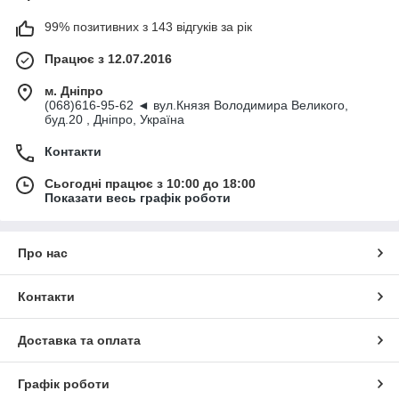
99% позитивних з 143 відгуків за рік
Працює з 12.07.2016
м. Дніпро
(068)616-95-62 ◄ вул.Князя Володимира Великого,
буд.20 , Дніпро, Україна
Контакти
Сьогодні працює з 10:00 до 18:00
Показати весь графік роботи
Про нас
Контакти
Доставка та оплата
Графік роботи