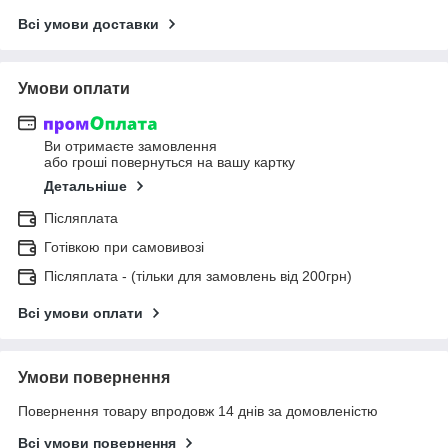
Всі умови доставки
Умови оплати
Ви отримаєте замовлення
або гроші повернуться на вашу картку
Детальніше
Післяплата
Готівкою при самовивозі
Післяплата - (тільки для замовлень від 200грн)
Всі умови оплати
Умови повернення
Повернення товару впродовж 14 днів за домовленістю
Всі умови повернення