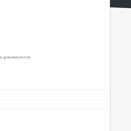
а домовленістю