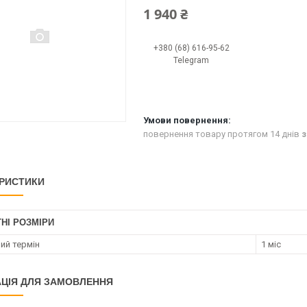
1 940 ₴
+380 (68) 616-95-62
Telegram
повернення товару протягом 14 днів
з
РИСТИКИ
НІ РОЗМІРИ
ий термін
1 міс
ЦІЯ ДЛЯ ЗАМОВЛЕННЯ