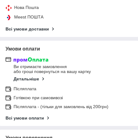
Нова Пошта
Meest ПОШТА
Всі умови доставки
Умови оплати
Ви отримаєте замовлення
або гроші повернуться на вашу картку
Детальніше
Післяплата
Готівкою при самовивозі
Післяплата - (тільки для замовлень від 200грн)
Всі умови оплати
Умови повернення