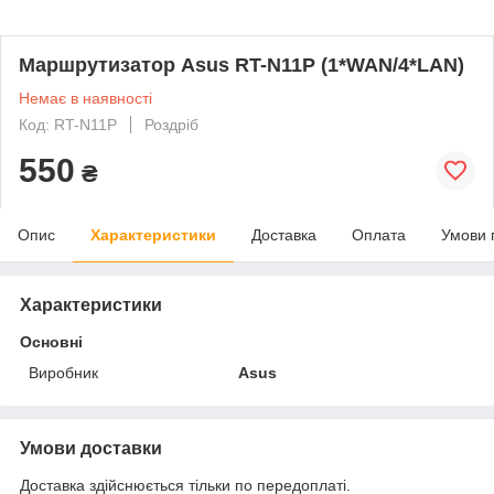
Маршрутизатор Asus RT-N11P (1*WAN/4*LAN)
Немає в наявності
Код: RT-N11P
Роздріб
550
₴
Опис
Характеристики
Доставка
Оплата
Умови 
Характеристики
Основні
Виробник
Asus
Умови доставки
Доставка здійснюється тільки по передоплаті.