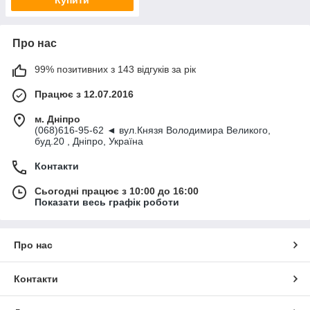
Купити
Про нас
99% позитивних з 143 відгуків за рік
Працює з 12.07.2016
м. Дніпро
(068)616-95-62 ◄ вул.Князя Володимира Великого,
буд.20 , Дніпро, Україна
Контакти
Сьогодні працює з 10:00 до 16:00
Показати весь графік роботи
Про нас
Контакти