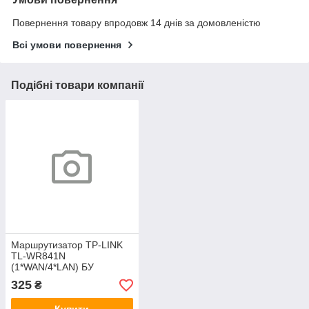
Повернення товару впродовж 14 днів за домовленістю
Всі умови повернення
Подібні товари компанії
Маршрутизатор TP-LINK
TL-WR841N
(1*WAN/4*LAN) БУ
325
₴