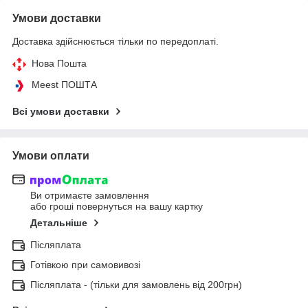
Умови доставки
Доставка здійснюється тільки по передоплаті.
Нова Пошта
Meest ПОШТА
Всі умови доставки
Умови оплати
Ви отримаєте замовлення
або гроші повернуться на вашу картку
Детальніше
Післяплата
Готівкою при самовивозі
Післяплата - (тільки для замовлень від 200грн)