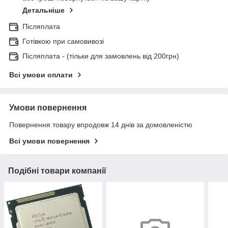
Детальніше
Післяплата
Готівкою при самовивозі
Післяплата - (тільки для замовлень від 200грн)
Всі умови оплати
Умови повернення
Повернення товару впродовж 14 днів за домовленістю
Всі умови повернення
Подібні товари компанії