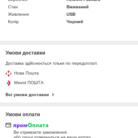
Стан
Вживаний
Живлення
USB
Колір
Чорний
Умови доставки
Доставка здійснюється тільки по передоплаті.
Нова Пошта
Meest ПОШТА
Всі умови доставки
Умови оплати
Ви отримаєте замовлення
або гроші повернуться на вашу картку