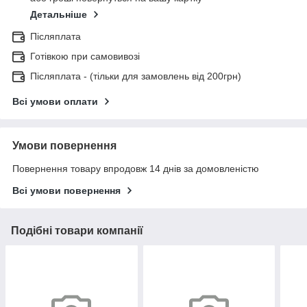
Детальніше
Післяплата
Готівкою при самовивозі
Післяплата - (тільки для замовлень від 200грн)
Всі умови оплати
Умови повернення
Повернення товару впродовж 14 днів за домовленістю
Всі умови повернення
Подібні товари компанії