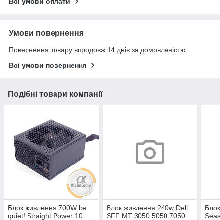
Всі умови оплати
Умови повернення
Повернення товару впродовж 14 днів за домовленістю
Всі умови повернення
Подібні товари компанії
Блок живлення 700W be
Блок живлення 240w Dell
Блок
quiet! Straight Power 10
SFF MT 3050 5050 7050
Seas