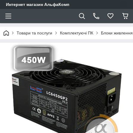
Интернет магазин АльфаКомп
Товари та послуги
Комплектуючі ПК
Блоки живлення