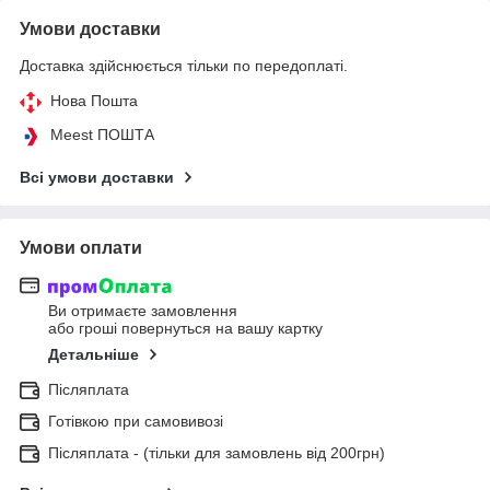
Умови доставки
Доставка здійснюється тільки по передоплаті.
Нова Пошта
Meest ПОШТА
Всі умови доставки
Умови оплати
Ви отримаєте замовлення
або гроші повернуться на вашу картку
Детальніше
Післяплата
Готівкою при самовивозі
Післяплата - (тільки для замовлень від 200грн)