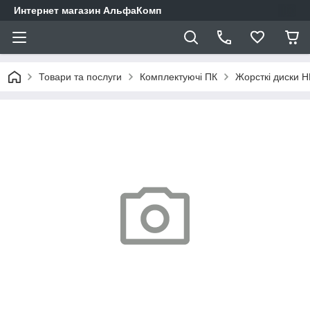
Интернет магазин АльфаКомп
Товари та послуги
Комплектуючі ПК
Жорсткі диски 