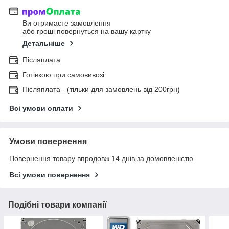
Ви отримаєте замовлення
або гроші повернуться на вашу картку
Детальніше
Післяплата
Готівкою при самовивозі
Післяплата - (тільки для замовлень від 200грн)
Всі умови оплати
Умови повернення
Повернення товару впродовж 14 днів за домовленістю
Всі умови повернення
Подібні товари компанії