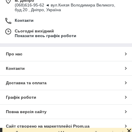
м. Дніпро
(068)616-95-62 ◄ вул.Князя Володимира Великого,
буд.20 , Дніпро, Україна
Контакти
Сьогодні вихідний
Показати весь графік роботи
Про нас
Контакти
Доставка та оплата
Графік роботи
Повна версія сайту
Сайт створено на маркетплейсі
Prom.ua