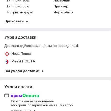
Тип принтера
Лазерний
Тип пристрою
Принтер
Колірність друку
Чорно-біла
Приховати
Умови доставки
Доставка здійснюється тільки по передоплаті.
Нова Пошта
Meest ПОШТА
Всі умови доставки
Умови оплати
Ви отримаєте замовлення
або гроші повернуться на вашу картку