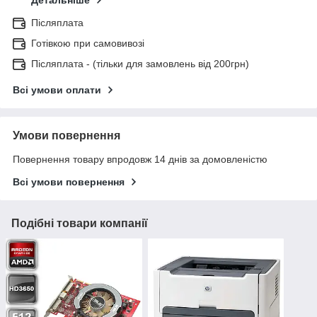
Детальніше
Післяплата
Готівкою при самовивозі
Післяплата - (тільки для замовлень від 200грн)
Всі умови оплати
Умови повернення
Повернення товару впродовж 14 днів за домовленістю
Всі умови повернення
Подібні товари компанії