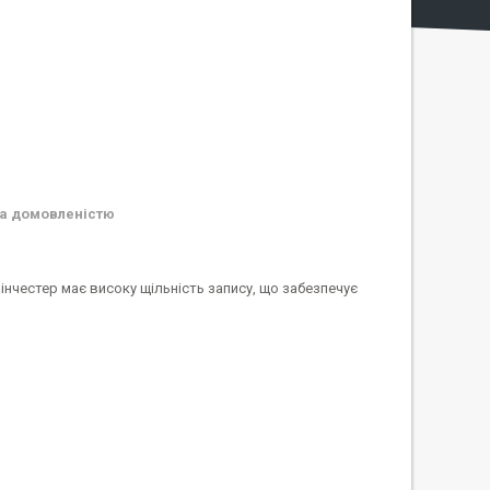
а домовленістю
нчестер має високу щільність запису, що забезпечує