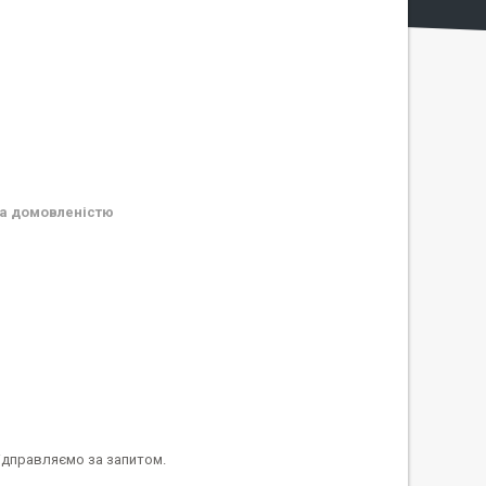
а домовленістю
відправляємо за запитом.