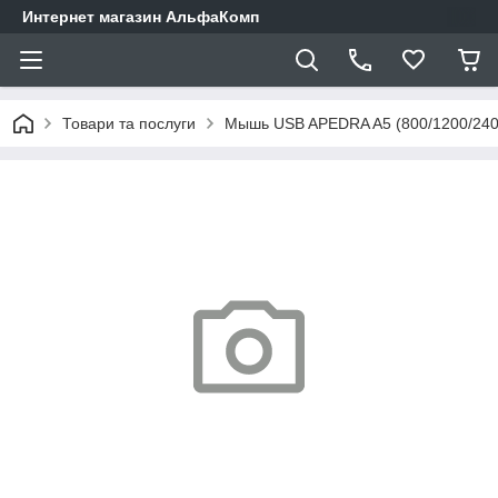
Интернет магазин АльфаКомп
Товари та послуги
Мышь USB APEDRA A5 (800/1200/2400