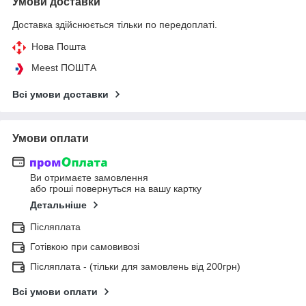
Умови доставки
Доставка здійснюється тільки по передоплаті.
Нова Пошта
Meest ПОШТА
Всі умови доставки
Умови оплати
Ви отримаєте замовлення
або гроші повернуться на вашу картку
Детальніше
Післяплата
Готівкою при самовивозі
Післяплата - (тільки для замовлень від 200грн)
Всі умови оплати