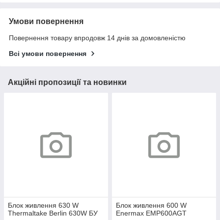
Умови повернення
Повернення товару впродовж 14 днів за домовленістю
Всі умови повернення
Акційні пропозиції та новинки
Блок живлення 630 W
Блок живлення 600 W
Thermaltake Berlin 630W БУ
Enermax EMP600AGT