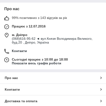
Про нас
99% позитивних з 143 відгуків за рік
Працює з 12.07.2016
м. Дніпро
(068)616-95-62 ◄ вул.Князя Володимира Великого,
буд.20 , Дніпро, Україна
Контакти
Сьогодні працює з 10:00 до 18:00
Показати весь графік роботи
Про нас
Контакти
Доставка та оплата