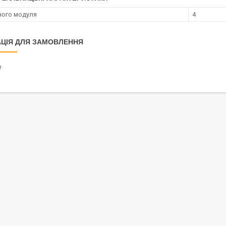
ного модуля
4
ЦІЯ ДЛЯ ЗАМОВЛЕННЯ
₴