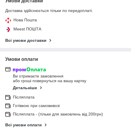
Умови доставки
Доставка здійснюється тільки по передоплаті.
Нова Пошта
Meest ПОШТА
Всі умови доставки
Умови оплати
Ви отримаєте замовлення
або гроші повернуться на вашу картку
Детальніше
Післяплата
Готівкою при самовивозі
Післяплата - (тільки для замовлень від 200грн)
Всі умови оплати