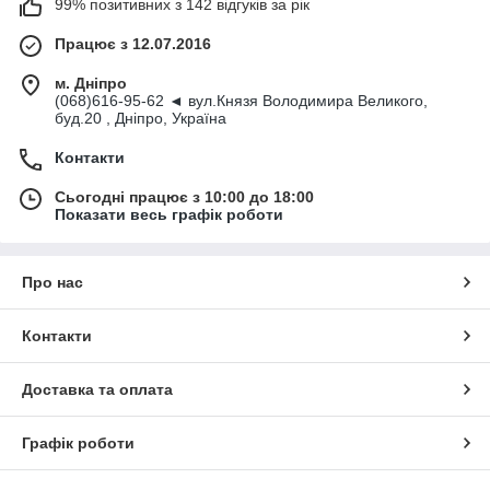
99% позитивних з 142 відгуків за рік
Працює з 12.07.2016
м. Дніпро
(068)616-95-62 ◄ вул.Князя Володимира Великого,
буд.20 , Дніпро, Україна
Контакти
Сьогодні працює з 10:00 до 18:00
Показати весь графік роботи
Про нас
Контакти
Доставка та оплата
Графік роботи