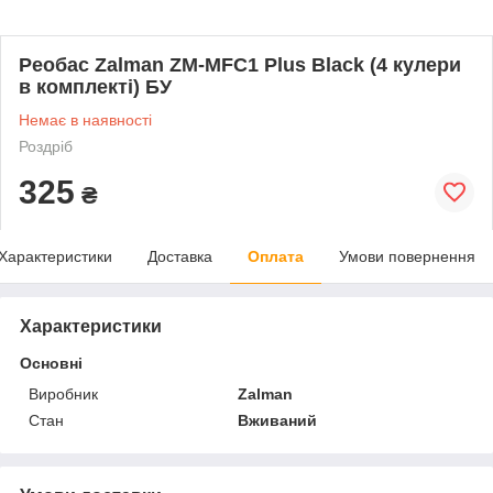
Реобас Zalman ZM-MFC1 Plus Black (4 кулери
в комплекті) БУ
Немає в наявності
Роздріб
325
₴
Характеристики
Доставка
Оплата
Умови повернення
Характеристики
Основні
Виробник
Zalman
Стан
Вживаний