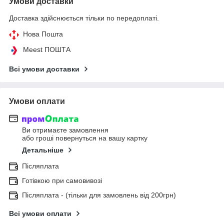
Умови доставки
Доставка здійснюється тільки по передоплаті.
Нова Пошта
Meest ПОШТА
Всі умови доставки
Умови оплати
Ви отримаєте замовлення
або гроші повернуться на вашу картку
Детальніше
Післяплата
Готівкою при самовивозі
Післяплата - (тільки для замовлень від 200грн)
Всі умови оплати