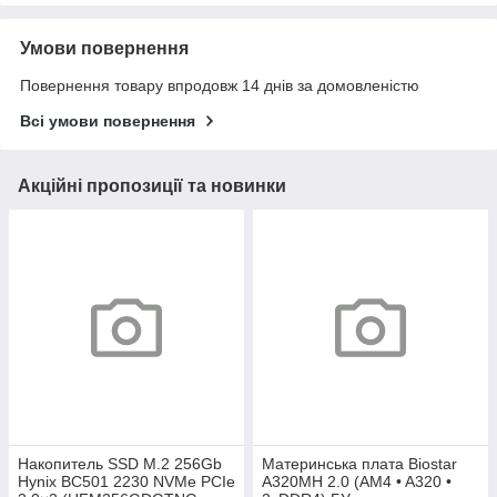
Умови повернення
Повернення товару впродовж 14 днів за домовленістю
Всі умови повернення
Акційні пропозиції та новинки
Накопитель SSD M.2 256Gb
Материнська плата Biostar
Hynix BC501 2230 NVMe PCIe
A320MH 2.0 (AM4 • A320 •