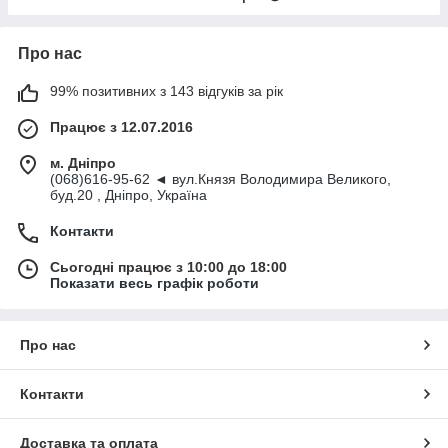
Про нас
99% позитивних з 143 відгуків за рік
Працює з 12.07.2016
м. Дніпро
(068)616-95-62 ◄ вул.Князя Володимира Великого,
буд.20 , Дніпро, Україна
Контакти
Сьогодні працює з 10:00 до 18:00
Показати весь графік роботи
Про нас
Контакти
Доставка та оплата