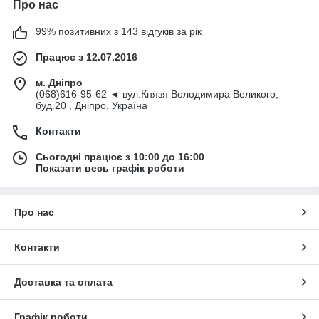
Про нас
99% позитивних з 143 відгуків за рік
Працює з 12.07.2016
м. Дніпро
(068)616-95-62 ◄ вул.Князя Володимира Великого,
буд.20 , Дніпро, Україна
Контакти
Сьогодні працює з 10:00 до 16:00
Показати весь графік роботи
Про нас
Контакти
Доставка та оплата
Графік роботи