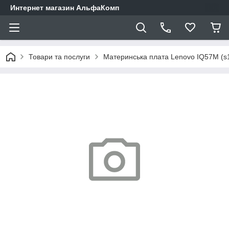
Интернет магазин АльфаКомп
Товари та послуги
Материнська плата Lenovo IQ57M (