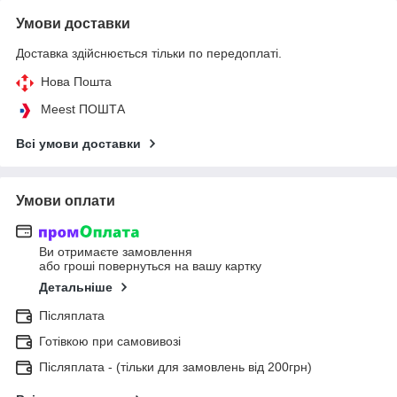
Умови доставки
Доставка здійснюється тільки по передоплаті.
Нова Пошта
Meest ПОШТА
Всі умови доставки
Умови оплати
Ви отримаєте замовлення
або гроші повернуться на вашу картку
Детальніше
Післяплата
Готівкою при самовивозі
Післяплата - (тільки для замовлень від 200грн)