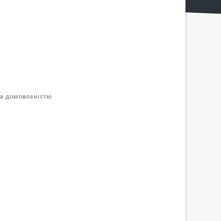
а домовленістю