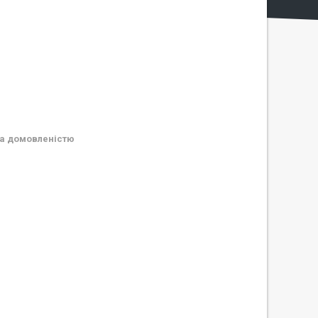
а домовленістю