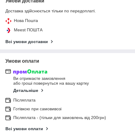
Умови доставки
Доставка здійснюється тільки по передоплаті.
Нова Пошта
Meest ПОШТА
Всі умови доставки
Умови оплати
Ви отримаєте замовлення
або гроші повернуться на вашу картку
Детальніше
Післяплата
Готівкою при самовивозі
Післяплата - (тільки для замовлень від 200грн)
Всі умови оплати