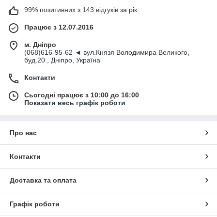
99% позитивних з 143 відгуків за рік
Працює з 12.07.2016
м. Дніпро
(068)616-95-62 ◄ вул.Князя Володимира Великого,
буд.20 , Дніпро, Україна
Контакти
Сьогодні працює з 10:00 до 16:00
Показати весь графік роботи
Про нас
Контакти
Доставка та оплата
Графік роботи