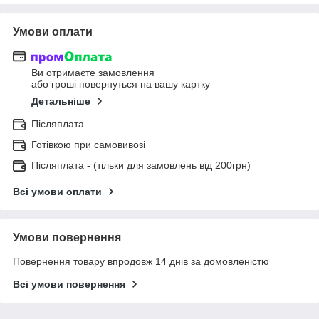
Умови оплати
Ви отримаєте замовлення
або гроші повернуться на вашу картку
Детальніше
Післяплата
Готівкою при самовивозі
Післяплата - (тільки для замовлень від 200грн)
Всі умови оплати
Умови повернення
Повернення товару впродовж 14 днів за домовленістю
Всі умови повернення