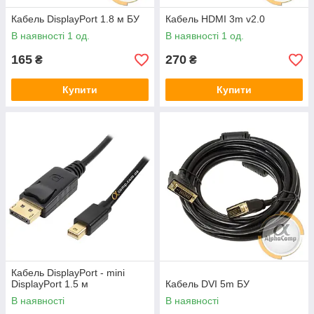
Кабель DisplayPort 1.8 м БУ
Кабель HDMI 3m v2.0
В наявності 1 од.
В наявності 1 од.
165
270
₴
₴
Купити
Купити
Кабель DisplayPort - mini
DisplayPort 1.5 м
Кабель DVI 5m БУ
В наявності
В наявності