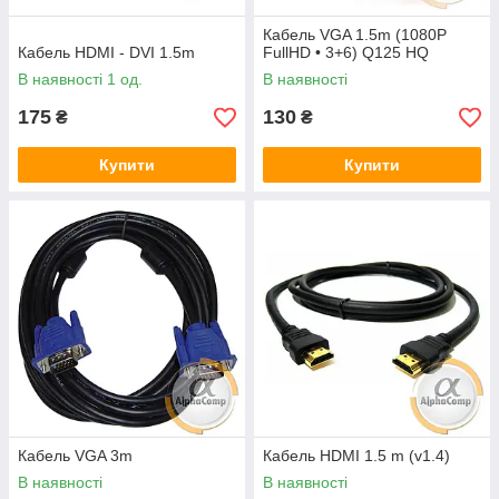
Кабель VGA 1.5m (1080P
Кабель HDMI - DVI 1.5m
FullHD • 3+6) Q125 HQ
В наявності 1 од.
В наявності
175
130
₴
₴
Купити
Купити
Кабель VGA 3m
Кабель HDMI 1.5 m (v1.4)
В наявності
В наявності