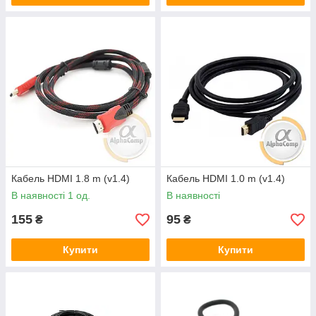
Кабель HDMI 1.8 m (v1.4)
Кабель HDMI 1.0 m (v1.4)
В наявності 1 од.
В наявності
155
95
₴
₴
Купити
Купити