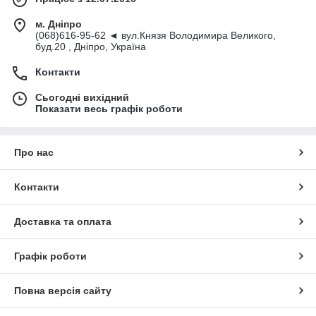
м. Дніпро
(068)616-95-62 ◄ вул.Князя Володимира Великого,
буд.20 , Дніпро, Україна
Контакти
Сьогодні вихідний
Показати весь графік роботи
Про нас
Контакти
Доставка та оплата
Графік роботи
Повна версія сайту