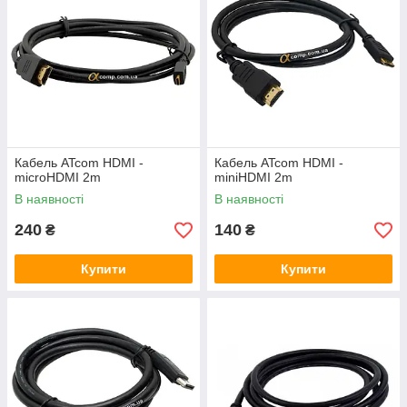
Кабель ATcom HDMI -
Кабель ATcom HDMI -
microHDMI 2m
miniHDMI 2m
В наявності
В наявності
240
140
₴
₴
Купити
Купити